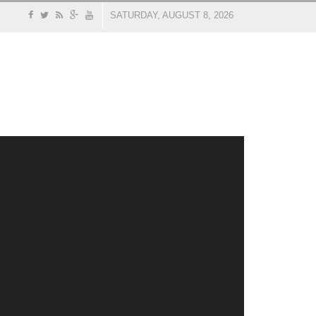
SATURDAY, AUGUST 8, 2026