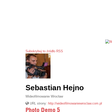
Subskrybuj to źródło RSS
Sebastian Hejno
Wideofilmowanie Wrocław
URL strony:
http://wideofilmowaniewroclaw.com.pl
Photo Demo 5