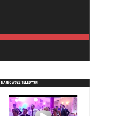
NAJNOWSZE TELEDYSKI