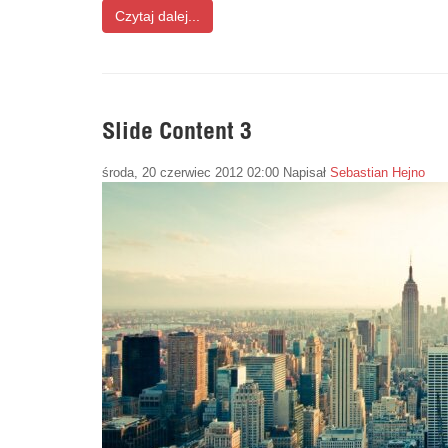
Czytaj dalej...
Slide Content 3
środa, 20 czerwiec 2012 02:00
Napisał
Sebastian Hejno