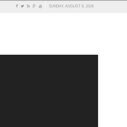
SUNDAY, AUGUST 9, 2026