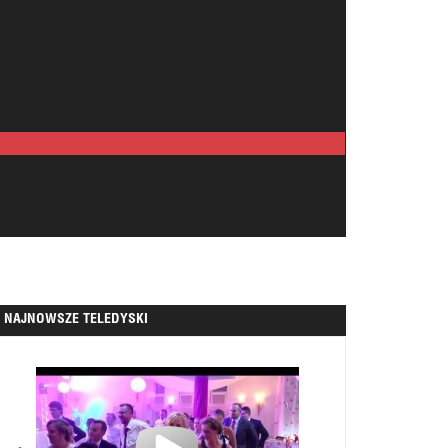
NAJNOWSZE TELEDYSKI