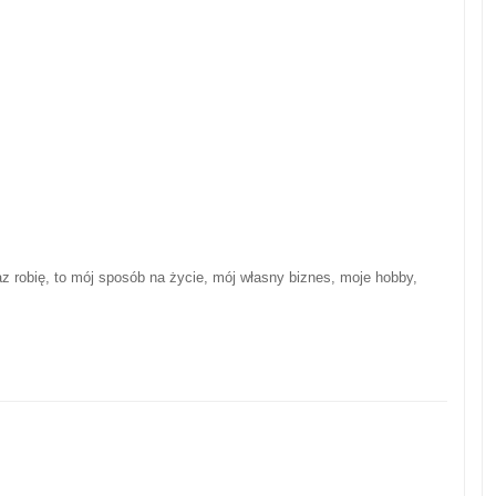
az robię, to mój sposób na życie, mój własny biznes, moje hobby,