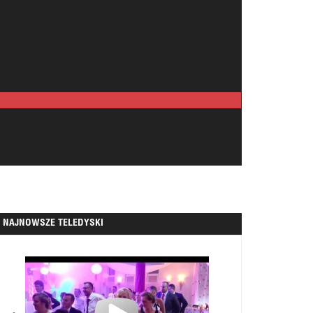
NAJNOWSZE TELEDYSKI