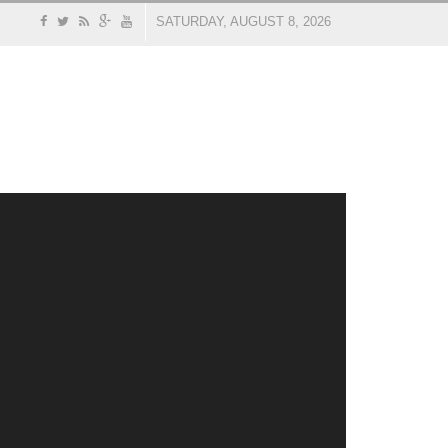
SATURDAY, AUGUST 8, 2026