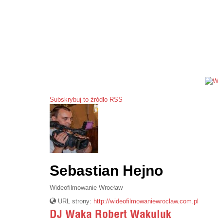
Subskrybuj to źródło RSS
Sebastian Hejno
Wideofilmowanie Wrocław
URL strony:
http://wideofilmowaniewroclaw.com.pl
DJ Waka Robert Wakuluk