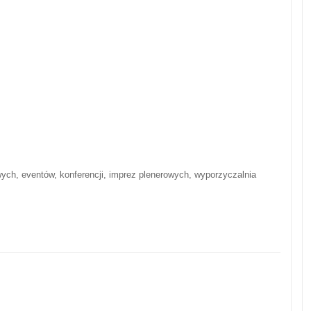
ych, eventów, konferencji, imprez plenerowych, wyporzyczalnia