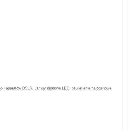
deo i aparatów DSLR. Lampy diodowe LED, oświetlenie halogenowe,