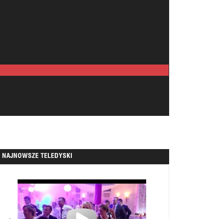
NAJNOWSZE TELEDYSKI