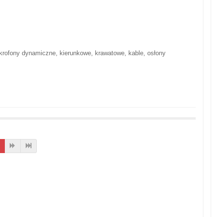
krofony dynamiczne, kierunkowe, krawatowe, kable, osłony