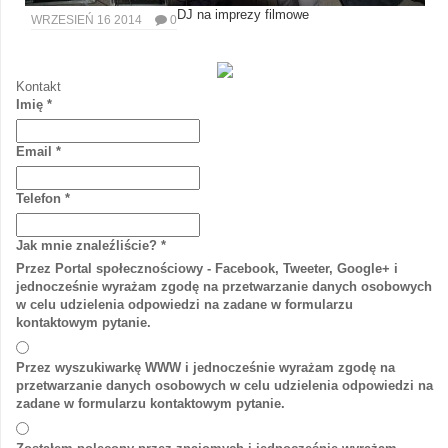
DJ na imprezy filmowe
WRZESIEŃ 16 2014
0
Kontakt
Imię
*
Email
*
Telefon
*
Jak mnie znaleźliście?
*
Przez Portal społecznościowy - Facebook, Tweeter, Google+ i
jednocześnie wyrażam zgodę na przetwarzanie danych osobowych
w celu udzielenia odpowiedzi na zadane w formularzu
kontaktowym pytanie.
Przez wyszukiwarkę WWW i jednocześnie wyrażam zgodę na
przetwarzanie danych osobowych w celu udzielenia odpowiedzi na
zadane w formularzu kontaktowym pytanie.