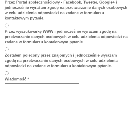
Przez Portal społecznościowy - Facebook, Tweeter, Google+ i
jednocześnie wyrażam zgodę na przetwarzanie danych osobowych
w celu udzielenia odpowiedzi na zadane w formularzu
kontaktowym pytanie.
Przez wyszukiwarkę WWW i jednocześnie wyrażam zgodę na
przetwarzanie danych osobowych w celu udzielenia odpowiedzi na
zadane w formularzu kontaktowym pytanie.
Zostałem polecony przez znajomych i jednocześnie wyrażam
zgodę na przetwarzanie danych osobowych w celu udzielenia
odpowiedzi na zadane w formularzu kontaktowym pytanie.
Wiadomość
*