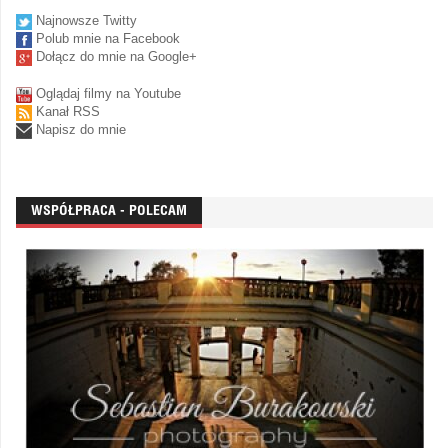
Najnowsze Twitty
Polub mnie na Facebook
Dołącz do mnie na Google+
Oglądaj filmy na Youtube
Kanał RSS
Napisz do mnie
WSPÓŁPRACA - POLECAM