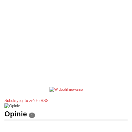
Subskrybuj to źródło RSS
Opinie
1