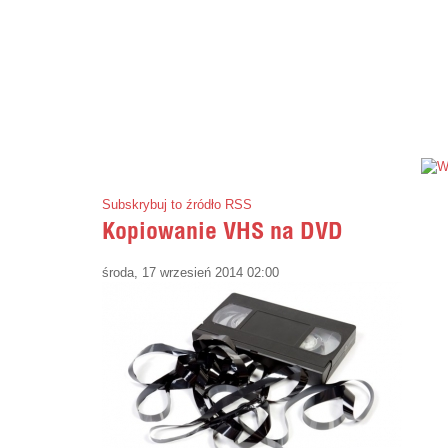
Subskrybuj to źródło RSS
Kopiowanie VHS na DVD
środa, 17 wrzesień 2014 02:00