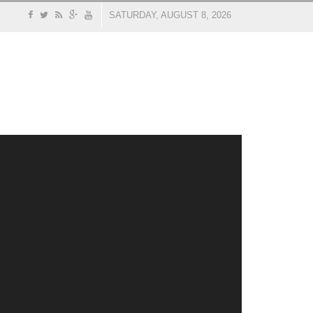
SATURDAY, AUGUST 8, 2026