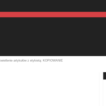
wietlenie artykułów z etykietą: KOPIOWANIE