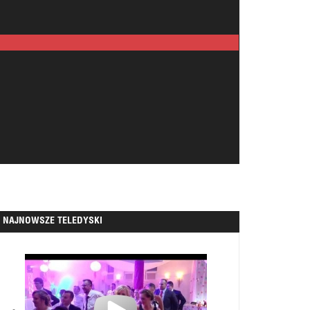
NAJNOWSZE TELEDYSKI