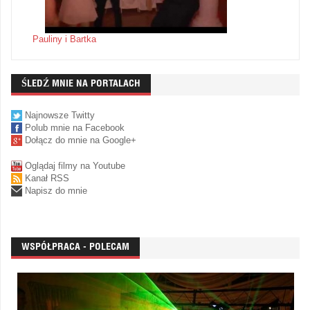
Pauliny i Bartka
ŚLEDŹ MNIE NA PORTALACH
Najnowsze Twitty
Polub mnie na Facebook
Dołącz do mnie na Google+
Oglądaj filmy na Youtube
Kanał RSS
Napisz do mnie
WSPÓŁPRACA - POLECAM