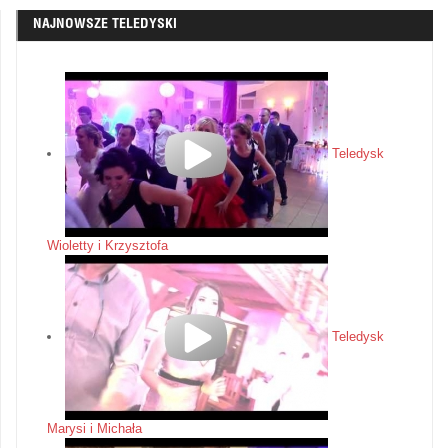
NAJNOWSZE TELEDYSKI
Teledysk
Wioletty i Krzysztofa
Teledysk
Marysi i Michała