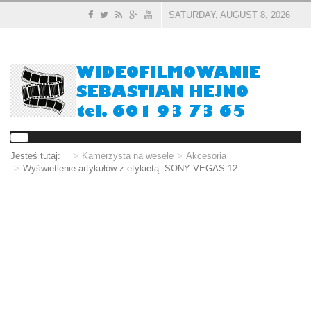
SATURDAY, AUGUST 8, 2026
Jesteś tutaj:
Kamerzysta na wesele
Akcesoria
Wyświetlenie artykułów z etykietą: SONY VEGAS 12