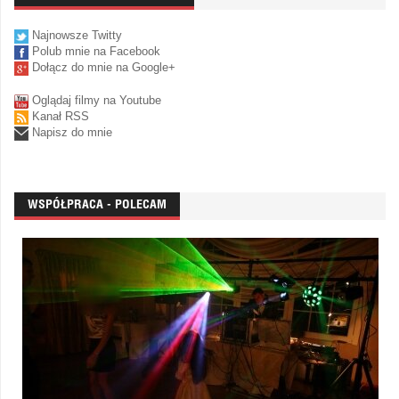
Najnowsze Twitty
Polub mnie na Facebook
Dołącz do mnie na Google+
Oglądaj filmy na Youtube
Kanał RSS
Napisz do mnie
WSPÓŁPRACA - POLECAM