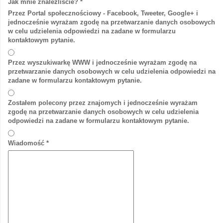
Jak mnie znaleźliście?
*
Przez Portal społecznościowy - Facebook, Tweeter, Google+ i
jednocześnie wyrażam zgodę na przetwarzanie danych osobowych
w celu udzielenia odpowiedzi na zadane w formularzu
kontaktowym pytanie.
Przez wyszukiwarkę WWW i jednocześnie wyrażam zgodę na
przetwarzanie danych osobowych w celu udzielenia odpowiedzi na
zadane w formularzu kontaktowym pytanie.
Zostałem polecony przez znajomych i jednocześnie wyrażam
zgodę na przetwarzanie danych osobowych w celu udzielenia
odpowiedzi na zadane w formularzu kontaktowym pytanie.
Wiadomość
*