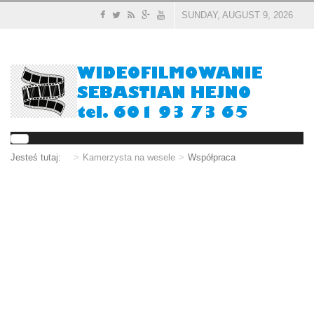
SUNDAY, AUGUST 9, 2026
Jesteś tutaj:
Kamerzysta na wesele
Współpraca