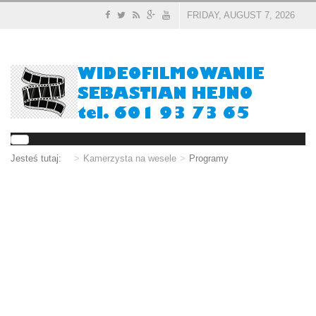
FRIDAY, AUGUST 7, 2026
Jesteś tutaj:
Kamerzysta na wesele
Programy