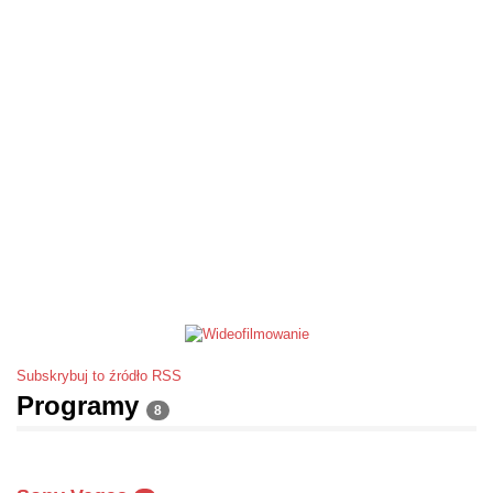
Subskrybuj to źródło RSS
Programy
8