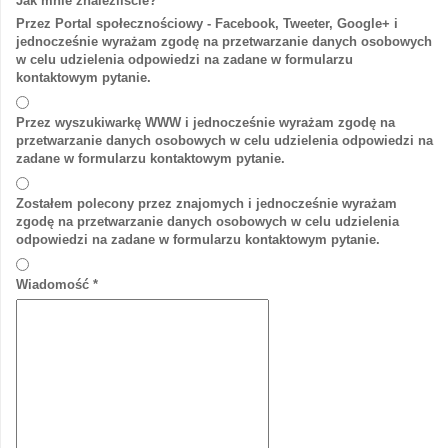
Jak mnie znaleźliście?
*
Przez Portal społecznościowy - Facebook, Tweeter, Google+ i
jednocześnie wyrażam zgodę na przetwarzanie danych osobowych
w celu udzielenia odpowiedzi na zadane w formularzu
kontaktowym pytanie.
Przez wyszukiwarkę WWW i jednocześnie wyrażam zgodę na
przetwarzanie danych osobowych w celu udzielenia odpowiedzi na
zadane w formularzu kontaktowym pytanie.
Zostałem polecony przez znajomych i jednocześnie wyrażam
zgodę na przetwarzanie danych osobowych w celu udzielenia
odpowiedzi na zadane w formularzu kontaktowym pytanie.
Wiadomość
*