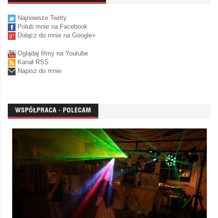
Najnowsze Twitty
Polub mnie na Facebook
Dołącz do mnie na Google+
Oglądaj filmy na Youtube
Kanał RSS
Napisz do mnie
WSPÓŁPRACA - POLECAM